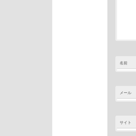
名前
メール
サイト