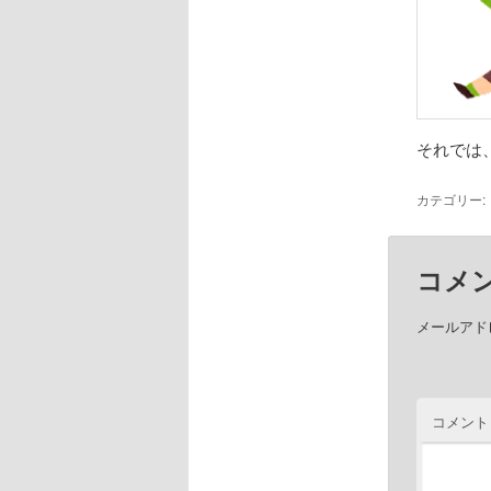
それでは
カテゴリー:
コメ
メールアド
コメント