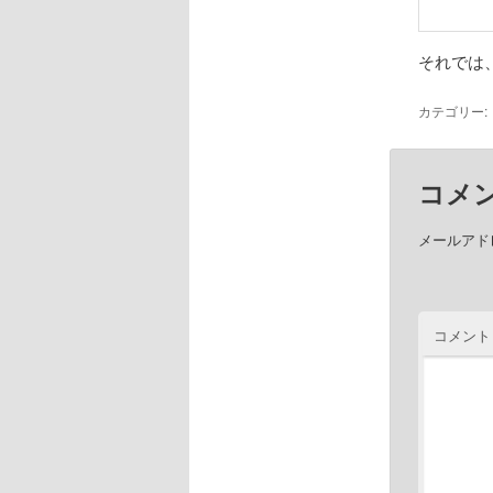
それでは
カテゴリー:
コメ
メールアド
コメント