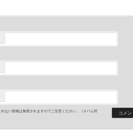
まれない投稿は無視されますのでご注意ください。（スパム対