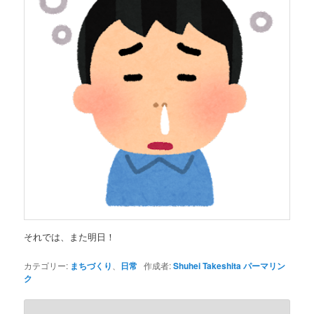
それでは、また明日！
カテゴリー:
まちづくり
、
日常
作成者:
Shuhei Takeshita
パーマリン
ク