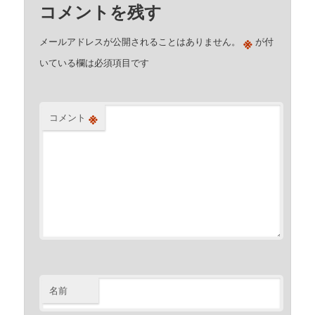
コメントを残す
※
メールアドレスが公開されることはありません。
が付
いている欄は必須項目です
※
コメント
名前