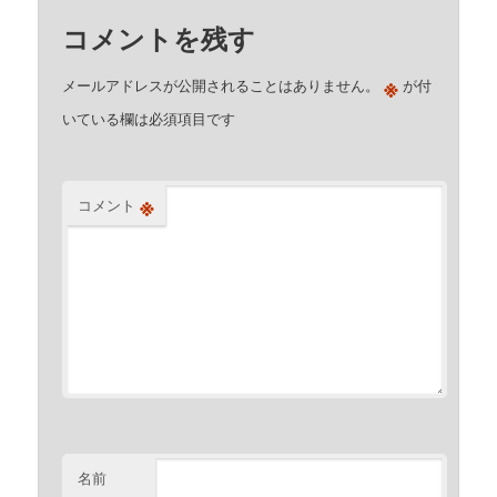
コメントを残す
※
メールアドレスが公開されることはありません。
が付
いている欄は必須項目です
※
コメント
名前