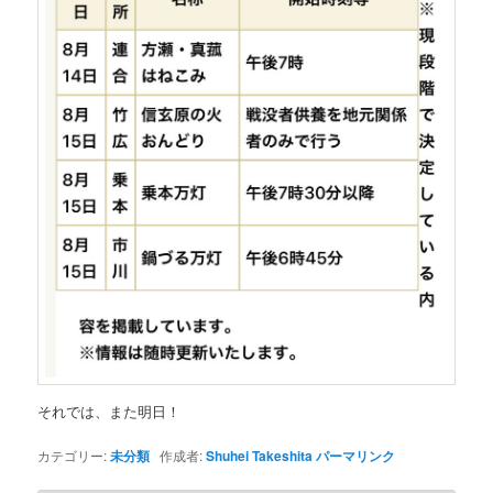
それでは、また明日！
カテゴリー:
未分類
作成者:
Shuhei Takeshita
パーマリンク