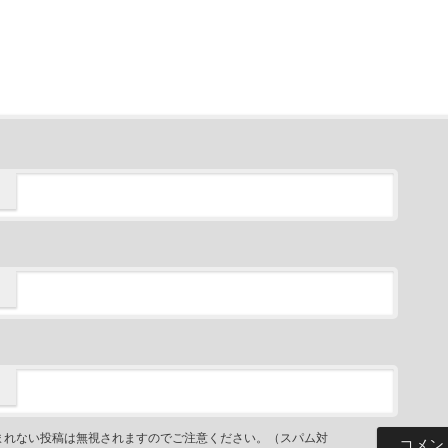
まれない投稿は無視されますのでご注意ください。（スパム対