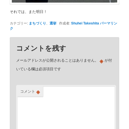
それでは、また明日！
カテゴリー:
まちづくり
、
選挙
作成者:
Shuhei Takeshita
パーマリン
ク
コメントを残す
※
メールアドレスが公開されることはありません。
が付
いている欄は必須項目です
※
コメント