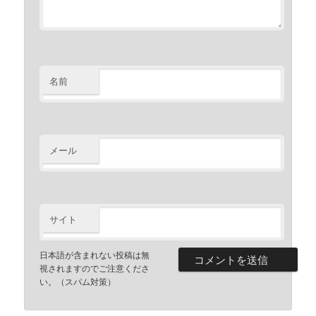
名前
メール
サイト
日本語が含まれない投稿は無
視されますのでご注意くださ
い。（スパム対策）