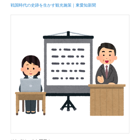
戦国時代の史跡を生かす観光施策｜東愛知新聞