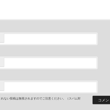
まれない投稿は無視されますのでご注意ください。（スパム対