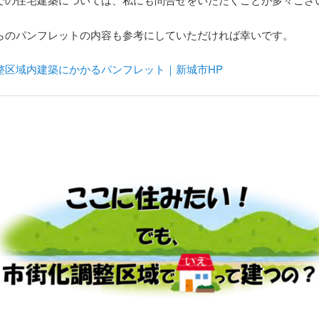
らのパンフレットの内容も参考にしていただければ幸いです。
整区域内建築にかかるパンフレット｜新城市HP