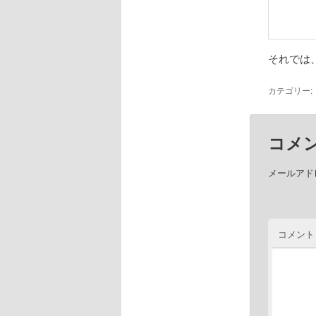
それでは
カテゴリー:
コメ
メールアド
コメント