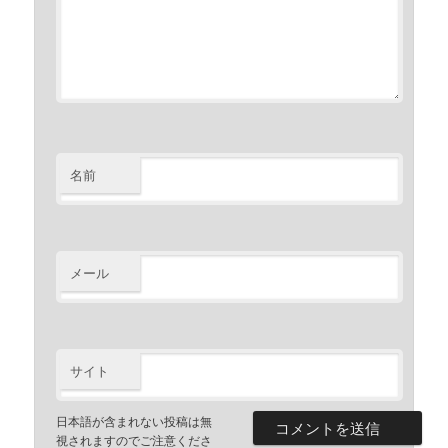
名前
メール
サイト
日本語が含まれない投稿は無
視されますのでご注意くださ