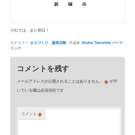
それでは、また明日！
カテゴリー:
まちづくり
、
議員活動
作成者:
Shuhei Takeshita
パーマ
リンク
コメントを残す
※
メールアドレスが公開されることはありません。
が付
いている欄は必須項目です
※
コメント