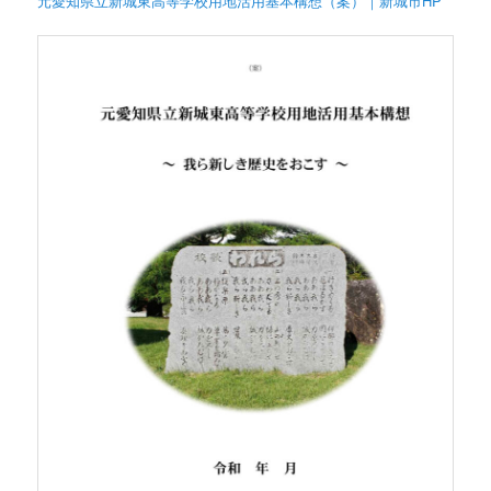
元愛知県立新城東高等学校用地活用基本構想（案）｜新城市HP