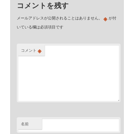
コメントを残す
※
メールアドレスが公開されることはありません。
が付
いている欄は必須項目です
※
コメント
名前