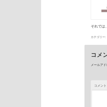
それでは
カテゴリー:
コメ
メールアド
コメント