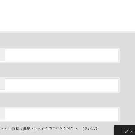
まれない投稿は無視されますのでご注意ください。（スパム対