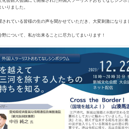
まいりました。
躍されている皆様の生の声を聞かせていただき、大変刺激になりま
分野について、私が出来ることに尽力してまいります！