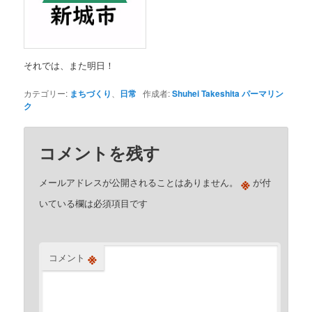
それでは、また明日！
カテゴリー:
まちづくり
、
日常
作成者:
Shuhei Takeshita
パーマリン
ク
コメントを残す
※
メールアドレスが公開されることはありません。
が付
いている欄は必須項目です
※
コメント