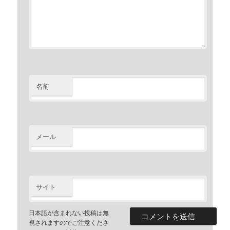
名前
メール
サイト
日本語が含まれない投稿は無
視されますのでご注意くださ