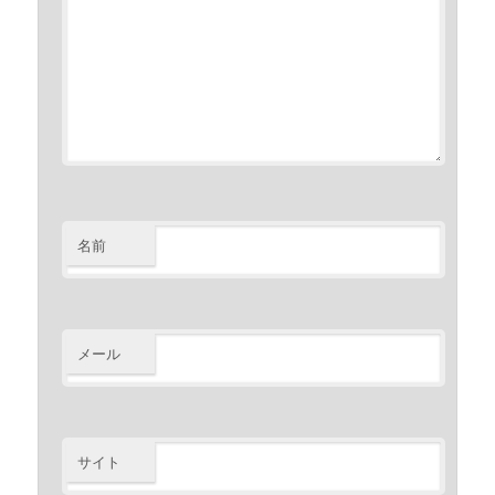
名前
メール
サイト