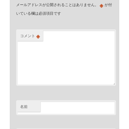
※
メールアドレスが公開されることはありません。
が付
いている欄は必須項目です
※
コメント
名前