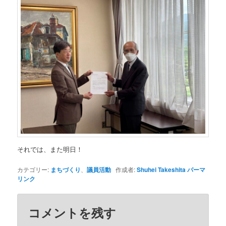
それでは、また明日！
カテゴリー:
まちづくり
、
議員活動
作成者:
Shuhei Takeshita
パーマ
リンク
コメントを残す